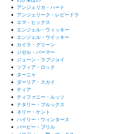
アンジェリカ・ハート
アンジェリーク・レピードラ
エマ・ヒックス
エンジェル・ウィッキー
エンジェル・ウイッキー
カイラ・グリーン
ジゼル・パーマー
ジューン・ラブジョイ
ソフィア・ロック
ターニャ
ダーリア・スカイ
ティア
ティファニー・ルッソ
ナタリー・ブルックス
ネリー・ケント
ハイリー・ウィンタース
バービー・ブリル