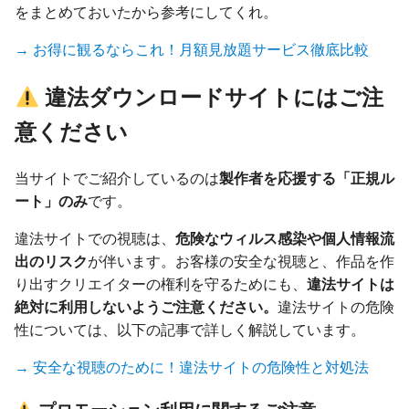
をまとめておいたから参考にしてくれ。
→ お得に観るならこれ！月額見放題サービス徹底比較
違法ダウンロードサイトにはご注
意ください
当サイトでご紹介しているのは
製作者を応援する「正規ル
ート」のみ
です。
違法サイトでの視聴は、
危険なウィルス感染や個人情報流
出のリスク
が伴います。お客様の安全な視聴と、作品を作
り出すクリエイターの権利を守るためにも、
違法サイトは
絶対に利用しないようご注意ください。
違法サイトの危険
性については、以下の記事で詳しく解説しています。
→ 安全な視聴のために！違法サイトの危険性と対処法