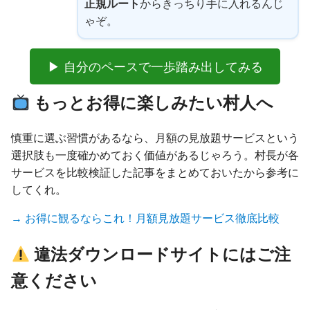
正規ルート
からきっちり手に入れるんじ
ゃぞ。
▶ 自分のペースで一歩踏み出してみる
もっとお得に楽しみたい村人へ
慎重に選ぶ習慣があるなら、月額の見放題サービスという
選択肢も一度確かめておく価値があるじゃろう。村長が各
サービスを比較検証した記事をまとめておいたから参考に
してくれ。
→ お得に観るならこれ！月額見放題サービス徹底比較
違法ダウンロードサイトにはご注
意ください