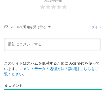
みんなの評価
メールで通知を受け取る
ログイン
このサイトはスパムを低減するために Akismet を使って
います。
コメントデータの処理方法の詳細はこちらをご
覧ください
。
0
コメント