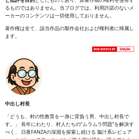
るものではありません。当ブログでは、利用許諾のないメ
ーカーのコンテンツは一切使用しておりません。
著作権は全て、該当作品の製作会社および権利者に帰属し
ます。
中出し村長
「どうも、村の性教育を一身に背負う男、中出し村長で
す。」 長年にわたり、村人たちの“ムラムラ問題”を解決す
べく、 日夜FANZAの深淵を探索し続ける 脳汁系レビュア