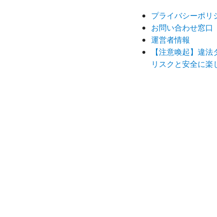
プライバシーポリ
お問い合わせ窓口
運営者情報
【注意喚起】違法
リスクと安全に楽